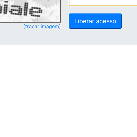
[trocar imagem]